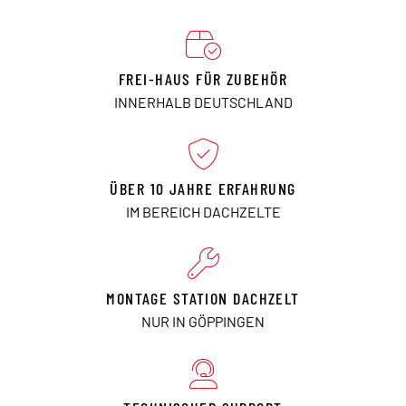
FREI-HAUS FÜR ZUBEHÖR
INNERHALB DEUTSCHLAND
ÜBER 10 JAHRE ERFAHRUNG
IM BEREICH DACHZELTE
MONTAGE STATION DACHZELT
NUR IN GÖPPINGEN