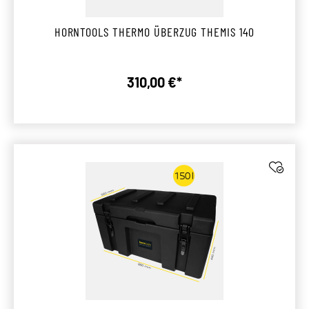
HORNTOOLS THERMO ÜBERZUG THEMIS 140
310,00 €*
Regulärer Preis: