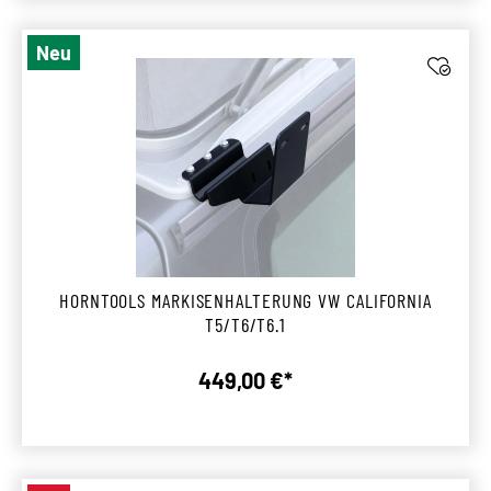
Neu
HORNTOOLS MARKISENHALTERUNG VW CALIFORNIA
T5/T6/T6.1
449,00 €*
Regulärer Preis: