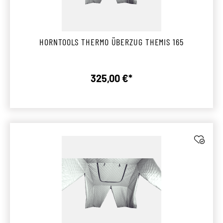
HORNTOOLS THERMO ÜBERZUG THEMIS 165
325,00 €*
Regulärer Preis: