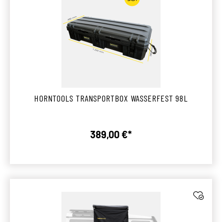
HORNTOOLS TRANSPORTBOX WASSERFEST 98L
389,00 €*
Regulärer Preis: