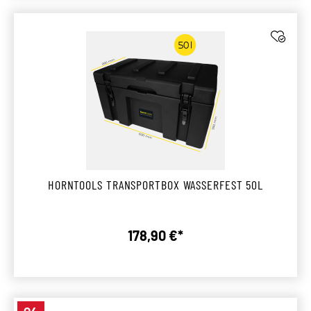
HORNTOOLS TRANSPORTBOX WASSERFEST 50L
178,90 €*
Regulärer Preis: