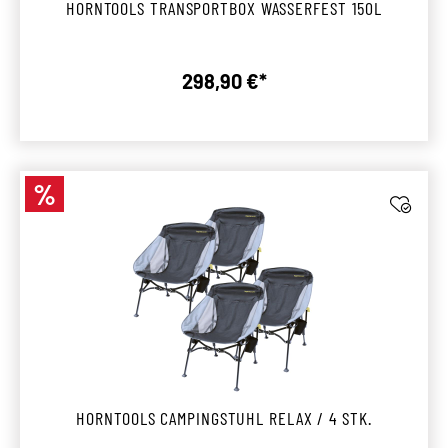
HORNTOOLS TRANSPORTBOX WASSERFEST 150L
298,90 €*
Regulärer Preis:
%
Rabatt
HORNTOOLS CAMPINGSTUHL RELAX / 4 STK.