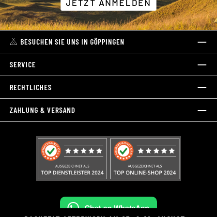
JETZT ANMELDEN
BESUCHEN SIE UNS IN GÖPPINGEN
SERVICE
RECHTLICHES
ZAHLUNG & VERSAND