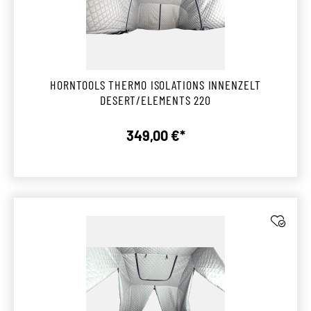
HORNTOOLS THERMO ISOLATIONS INNENZELT
DESERT/ELEMENTS 220
349,00 €*
Regulärer Preis: