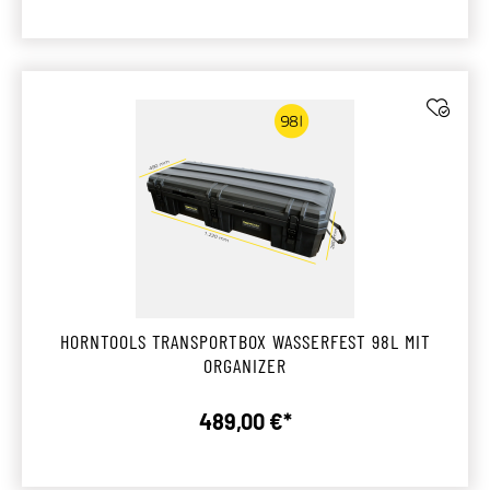
HORNTOOLS TRANSPORTBOX WASSERFEST 98L MIT
ORGANIZER
489,00 €*
Regulärer Preis: