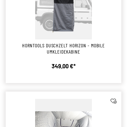
HORNTOOLS DUSCHZELT HORIZON - MOBILE
UMKLEIDEKABINE
349,00 €*
Regulärer Preis: