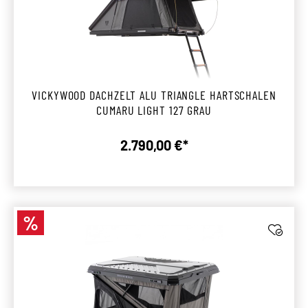
VICKYWOOD DACHZELT ALU TRIANGLE HARTSCHALEN
CUMARU LIGHT 127 GRAU
2.790,00 €*
Regulärer Preis:
%
Rabatt