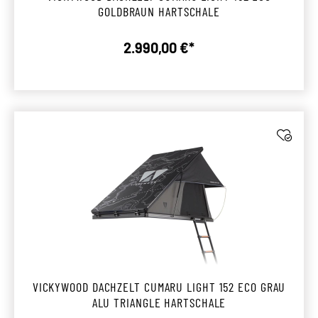
GOLDBRAUN HARTSCHALE
2.990,00 €*
Regulärer Preis:
VICKYWOOD DACHZELT CUMARU LIGHT 152 ECO GRAU
ALU TRIANGLE HARTSCHALE