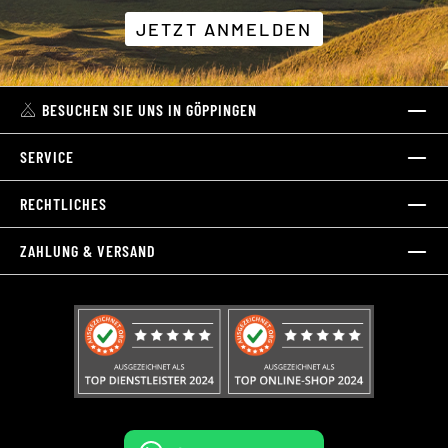
JETZT ANMELDEN
BESUCHEN SIE UNS IN GÖPPINGEN
SERVICE
RECHTLICHES
ZAHLUNG & VERSAND