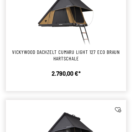
VICKYWOOD DACHZELT CUMARU LIGHT 127 ECO BRAUN
HARTSCHALE
2.790,00 €*
Regulärer Preis: