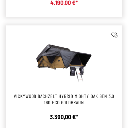
Verkaufspreis:
4.190,00 €*
VICKYWOOD DACHZELT HYBRID MIGHTY OAK GEN 3.0
160 ECO GOLDBRAUN
3.390,00 €*
Regulärer Preis: