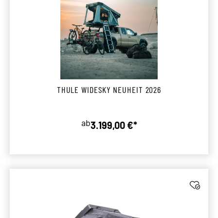
THULE WIDESKY NEUHEIT 2026
ab
3.199,00 €*
Regulärer Preis: