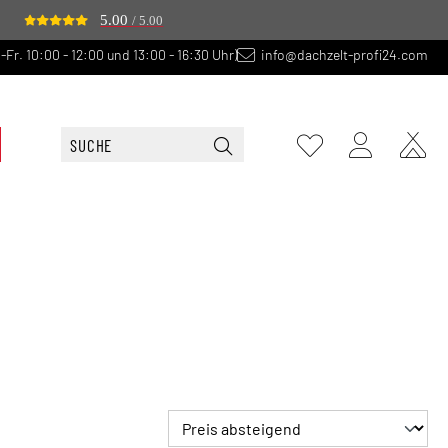
5.00
/ 5.00
-Fr. 10:00 - 12:00 und 13:00 - 16:30 Uhr)
info@dachzelt-profi24.com