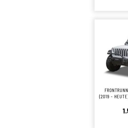
FRONTRUNN
(2019 - HEUTE
1