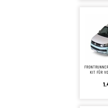
FRONTRUNNER
KIT FÜR V
TRANSPORT
1