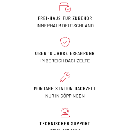
FREI-HAUS FÜR ZUBEHÖR
INNERHALB DEUTSCHLAND
ÜBER 10 JAHRE ERFAHRUNG
IM BEREICH DACHZELTE
MONTAGE STATION DACHZELT
NUR IN GÖPPINGEN
TECHNISCHER SUPPORT