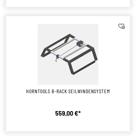
HORNTOOLS B-RACK SEILWINDENSYSTEM
559,00 €*
Regulärer Preis: