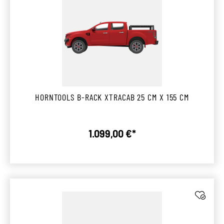
HORNTOOLS B-RACK XTRACAB 25 CM X 155 CM
1.099,00 €*
Regulärer Preis: