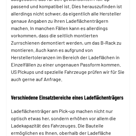
passend und kompatibel ist. Dies herauszufinden ist
allerdings nicht schwer, da eigentlich alle Hersteller
genaue Angaben zu ihren Ladeflächenträgern
machen. In manchen Fällen kann es allerdings
vorkommen, dass die seitlich montierten
Zurrschienen demontiert werden, um das B-Rack zu
montieren. Auch kann es aufgrund von
Herstellertoleranzen im Bereich der Ladeflächen in
Einzelfällen zu einer ungenauen Passform kommen.
US Pickups und spezielle Fahrzeuge prüfen wir für Sie
auch gerne auf Anfrage.
Verschiedene Einsatzbereiche eines Ladeflächenträgers
Ladeflächenträger am Pick-up machen nicht nur
optisch etwas her, sondern erhöhen vor allem die
Ladekapazität des Fahrzeuges. Die Bauteile
ermöglichen es Ihnen, oberhalb der Ladefläche