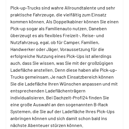
Pick-up-Trucks sind wahre Allroundtalente und sehr
praktische Fahrzeuge, die vielfältig zum Einsatz
kommen können. Als Doppelkabiner können Sie einen
Pick-up sogar als Familienauto nutzen. Daneben
überzeugt es als flexibles Freizeit-, Reise- und
Nutzfahrzeug, egal, ob für Camper, Familien,
Handwerker oder Jäger. Voraussetzung für die
erfolgreiche Nutzung eines Pick-Ups ist allerdings
auch, dass Sie wissen, was Sie mit der großzügigen
Ladefläche anstellen. Denn diese haben alle Pick-up-
Trucks gemeinsam. Je nach Einsatzbereich können
Sie die Ladefläche Ihren Wünschen anpassen und mit
entsprechenden Ladeflächenträgern
individualisieren. Bei Dachzelt-Profi24 finden Sie
eine große Auswahl an den sogenannten B-Rack
Systemen, die Sie auf der Ladefläche Ihres Pick-Ups
anbringen können und sich damit schon bald ins
nächste Abenteuer stürzen können.