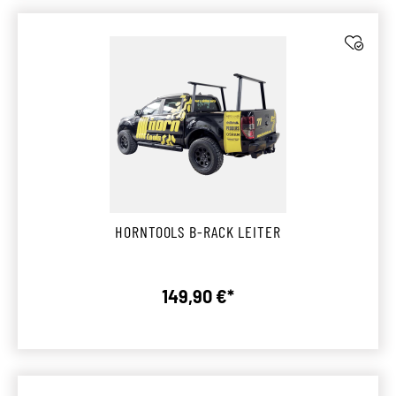
HORNTOOLS B-RACK LEITER
149,90 €*
Regulärer Preis: