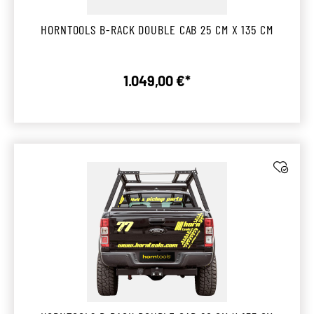
HORNTOOLS B-RACK DOUBLE CAB 25 CM X 135 CM
1.049,00 €*
Regulärer Preis: