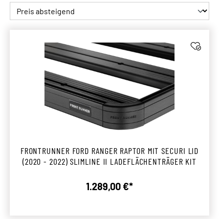
FRONTRUNNER FORD RANGER RAPTOR MIT SECURI LID
(2020 - 2022) SLIMLINE II LADEFLÄCHENTRÄGER KIT
1.289,00 €*
Regulärer Preis: