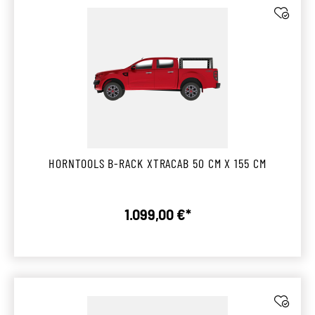
HORNTOOLS B-RACK XTRACAB 50 CM X 155 CM
1.099,00 €*
Regulärer Preis: