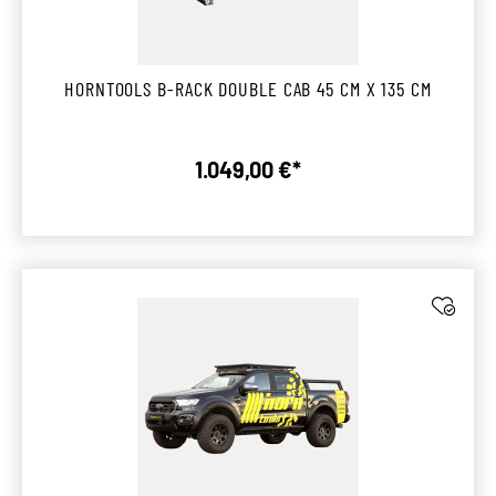
HORNTOOLS B-RACK DOUBLE CAB 45 CM X 135 CM
1.049,00 €*
Regulärer Preis: