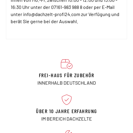
16:30 Uhr unter der 07161-983 988 8 oder per E-Mail
unter info@dachzelt-profi24.com zur Verfügung und
berät Sie gerne bei der Auswahl.
FREI-HAUS FÜR ZUBEHÖR
INNERHALB DEUTSCHLAND
ÜBER 10 JAHRE ERFAHRUNG
IM BEREICH DACHZELTE