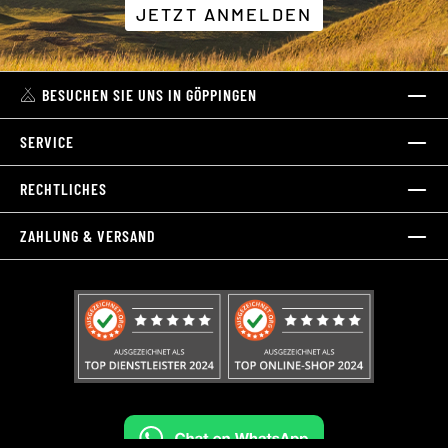
JETZT ANMELDEN
BESUCHEN SIE UNS IN GÖPPINGEN
SERVICE
RECHTLICHES
ZAHLUNG & VERSAND