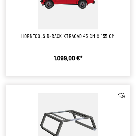
HORNTOOLS B-RACK XTRACAB 45 CM X 155 CM
1.099,00 €*
Regulärer Preis: