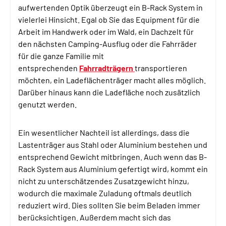
aufwertenden Optik überzeugt ein B-Rack System in
vielerlei Hinsicht. Egal ob Sie das Equipment für die
Arbeit im Handwerk oder im Wald, ein Dachzelt für
den nächsten Camping-Ausflug oder die Fahrräder
für die ganze Familie mit
entsprechenden
Fahrradträgern
transportieren
möchten, ein Ladeflächenträger macht alles möglich.
Darüber hinaus kann die Ladefläche noch zusätzlich
genutzt werden.
Ein wesentlicher Nachteil ist allerdings, dass die
Lastenträger aus Stahl oder Aluminium bestehen und
entsprechend Gewicht mitbringen. Auch wenn das B-
Rack System aus Aluminium gefertigt wird, kommt ein
nicht zu unterschätzendes Zusatzgewicht hinzu,
wodurch die maximale Zuladung oftmals deutlich
reduziert wird. Dies sollten Sie beim Beladen immer
berücksichtigen. Außerdem macht sich das