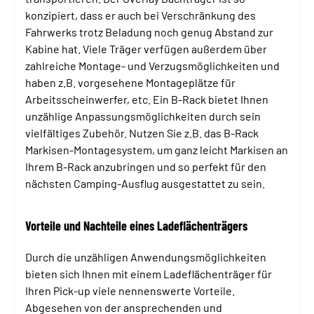
konzipiert, dass er auch bei Verschränkung des
Fahrwerks trotz Beladung noch genug Abstand zur
Kabine hat. Viele Träger verfügen außerdem über
zahlreiche Montage- und Verzugsmöglichkeiten und
haben z.B. vorgesehene Montageplätze für
Arbeitsscheinwerfer, etc. Ein B-Rack bietet Ihnen
unzählige Anpassungsmöglichkeiten durch sein
vielfältiges Zubehör. Nutzen Sie z.B. das B-Rack
Markisen-Montagesystem, um ganz leicht Markisen an
Ihrem B-Rack anzubringen und so perfekt für den
nächsten Camping-Ausflug ausgestattet zu sein.
Vorteile und Nachteile eines Ladeflächenträgers
Durch die unzähligen Anwendungsmöglichkeiten
bieten sich Ihnen mit einem Ladeflächenträger für
Ihren Pick-up viele nennenswerte Vorteile.
Abgesehen von der ansprechenden und