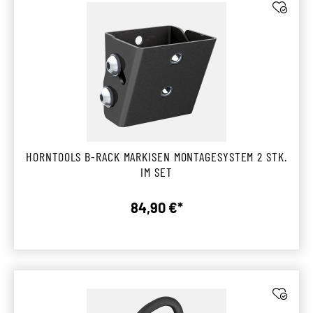
HORNTOOLS B-RACK MARKISEN MONTAGESYSTEM 2 STK.
IM SET
84,90 €*
Regulärer Preis: