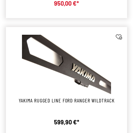
Verkaufspreis:
950,00 €*
YAKIMA RUGGED LINE FORD RANGER WILDTRACK
599,90 €*
Regulärer Preis: