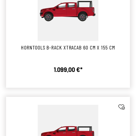
HORNTOOLS B-RACK XTRACAB 60 CM X 155 CM
1.099,00 €*
Regulärer Preis: