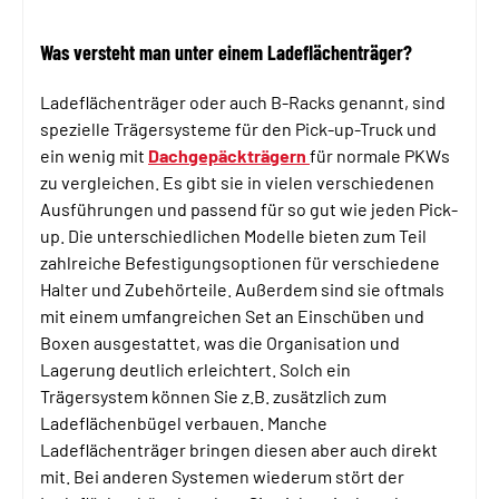
Was versteht man unter einem Ladeflächenträger?
Ladeflächenträger oder auch B-Racks genannt, sind
spezielle Trägersysteme für den Pick-up-Truck und
ein wenig mit
Dachgepäckträgern
für normale PKWs
zu vergleichen. Es gibt sie in vielen verschiedenen
Ausführungen und passend für so gut wie jeden Pick-
up. Die unterschiedlichen Modelle bieten zum Teil
zahlreiche Befestigungsoptionen für verschiedene
Halter und Zubehörteile. Außerdem sind sie oftmals
mit einem umfangreichen Set an Einschüben und
Boxen ausgestattet, was die Organisation und
Lagerung deutlich erleichtert. Solch ein
Trägersystem können Sie z.B. zusätzlich zum
Ladeflächenbügel verbauen. Manche
Ladeflächenträger bringen diesen aber auch direkt
mit. Bei anderen Systemen wiederum stört der