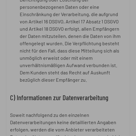
personenbezogenen Daten oder eine
Einschränkung der Verarbeitung, die aufgrund
von Artikel 16 DSGVO, Artikel 17 Absatz 1 DSGVO
und Artikel 18 DSGVO erfolgt, allen Empfängern
der Daten mitzuteilen, denen die Daten von ihm
offengelegt wurden. Die Verpflichtung besteht
nicht für den Fall, dass diese Mitteilung sich als
unmöglich erweist oder mit einem
unverhältnismäßigen Aufwand verbunden ist.
Dem Kunden steht das Recht auf Auskunft
bezüglich dieser Empfänger zu.
C) Informationen zur Datenverarbeitung
Soweit nachfolgend zu den einzelnen
Datenverarbeitungen keine detaillierten Angaben
erfolgen, werden die vom Anbieter verarbeiteten