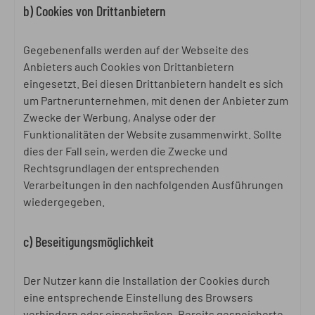
b) Cookies von Drittanbietern
Gegebenenfalls werden auf der Webseite des
Anbieters auch Cookies von Drittanbietern
eingesetzt. Bei diesen Drittanbietern handelt es sich
um Partnerunternehmen, mit denen der Anbieter zum
Zwecke der Werbung, Analyse oder der
Funktionalitäten der Website zusammenwirkt. Sollte
dies der Fall sein, werden die Zwecke und
Rechtsgrundlagen der entsprechenden
Verarbeitungen in den nachfolgenden Ausführungen
wiedergegeben.
c) Beseitigungsmöglichkeit
Der Nutzer kann die Installation der Cookies durch
eine entsprechende Einstellung des Browsers
verhindern oder einschränken. Bereits gespeicherte