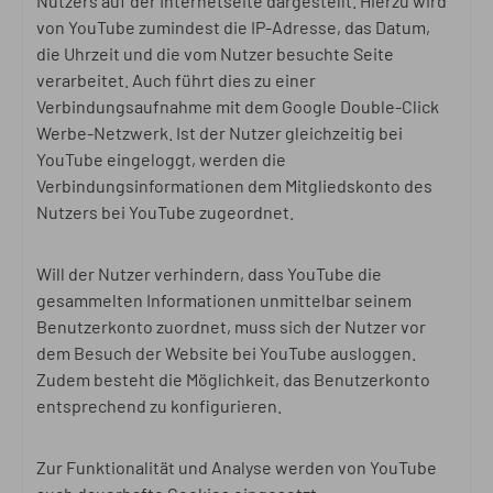
Nutzers auf der Internetseite dargestellt. Hierzu wird
von YouTube zumindest die IP-Adresse, das Datum,
die Uhrzeit und die vom Nutzer besuchte Seite
verarbeitet. Auch führt dies zu einer
Verbindungsaufnahme mit dem Google Double-Click
Werbe-Netzwerk. Ist der Nutzer gleichzeitig bei
YouTube eingeloggt, werden die
Verbindungsinformationen dem Mitgliedskonto des
Nutzers bei YouTube zugeordnet.
Will der Nutzer verhindern, dass YouTube die
gesammelten Informationen unmittelbar seinem
Benutzerkonto zuordnet, muss sich der Nutzer vor
dem Besuch der Website bei YouTube ausloggen.
Zudem besteht die Möglichkeit, das Benutzerkonto
entsprechend zu konfigurieren.
Zur Funktionalität und Analyse werden von YouTube