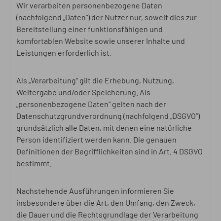
Wir verarbeiten personenbezogene Daten
(nachfolgend „Daten“) der Nutzer nur, soweit dies zur
Bereitstellung einer funktionsfähigen und
komfortablen Website sowie unserer Inhalte und
Leistungen erforderlich ist.
Als „Verarbeitung“ gilt die Erhebung, Nutzung,
Weitergabe und/oder Speicherung. Als
„personenbezogene Daten“ gelten nach der
Datenschutzgrundverordnung (nachfolgend „DSGVO“)
grundsätzlich alle Daten, mit denen eine natürliche
Person identifiziert werden kann. Die genauen
Definitionen der Begrifflichkeiten sind in Art. 4 DSGVO
bestimmt.
Nachstehende Ausführungen informieren Sie
insbesondere über die Art, den Umfang, den Zweck,
die Dauer und die Rechtsgrundlage der Verarbeitung