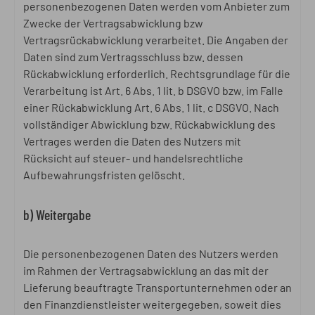
personenbezogenen Daten werden vom Anbieter zum
Zwecke der Vertragsabwicklung bzw
Vertragsrückabwicklung verarbeitet. Die Angaben der
Daten sind zum Vertragsschluss bzw. dessen
Rückabwicklung erforderlich.
Rechtsgrundlage für die
Verarbeitung ist Art. 6 Abs. 1 lit. b DSGVO bzw. im
Falle
einer Rückabwicklung Art. 6 Abs. 1 lit. c DSGVO. Nach
vollständiger Abwicklung bzw. Rückabwicklung des
Vertrages werden die Daten des Nutzers mit
Rücksicht auf steuer- und handelsrechtliche
Aufbewahrungsfristen gelöscht.
b) Weitergabe
Die personenbezogenen Daten des Nutzers werden
im Rahmen der Vertragsabwicklung an das mit der
Lieferung beauftragte Transportunternehmen oder an
den Finanzdienstleister weitergegeben, soweit dies