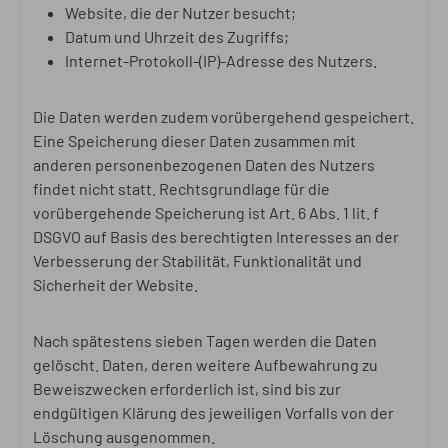
Website, die der Nutzer besucht;
Datum und Uhrzeit des Zugriffs;
Internet-Protokoll-(IP)-Adresse des Nutzers.
Die Daten werden zudem vorübergehend gespeichert.
Eine Speicherung dieser Daten zusammen mit
anderen personenbezogenen Daten des Nutzers
findet nicht statt. Rechtsgrundlage für die
vorübergehende Speicherung ist Art. 6 Abs. 1 lit. f
DSGVO auf Basis des berechtigten Interesses an der
Verbesserung der Stabilität, Funktionalität und
Sicherheit der Website.
Nach spätestens sieben Tagen werden die Daten
gelöscht. Daten, deren weitere Aufbewahrung zu
Beweiszwecken erforderlich ist, sind bis zur
endgültigen Klärung des jeweiligen Vorfalls von der
Löschung ausgenommen.