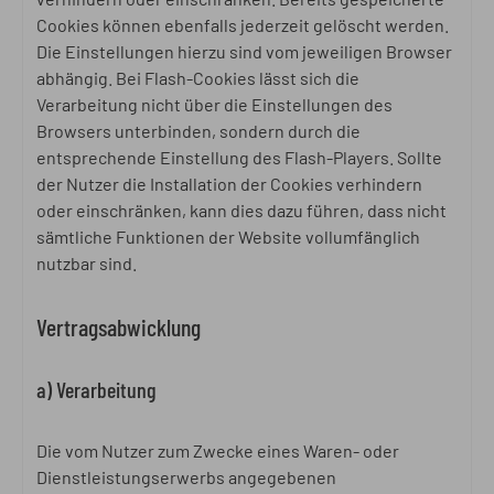
Cookies können ebenfalls jederzeit gelöscht werden.
Die Einstellungen hierzu sind vom jeweiligen Browser
abhängig. Bei Flash-Cookies lässt sich die
Verarbeitung nicht über die Einstellungen des
Browsers unterbinden, sondern durch die
entsprechende Einstellung des Flash-Players. Sollte
der Nutzer die Installation der Cookies verhindern
oder einschränken, kann dies dazu führen, dass nicht
sämtliche Funktionen der Website vollumfänglich
nutzbar sind.
Vertragsabwicklung
a) Verarbeitung
Die vom Nutzer zum Zwecke eines Waren- oder
Dienstleistungserwerbs angegebenen