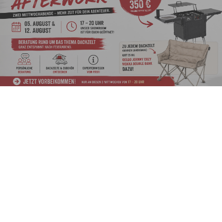
Werkzeugleiste anzeigen