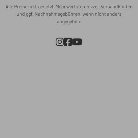
Alle Preise inkl. gesetzl. Mehrwertsteuer zzgl.
Versandkosten
und ggf. Nachnahmegebühren, wenn nicht anders
angegeben.