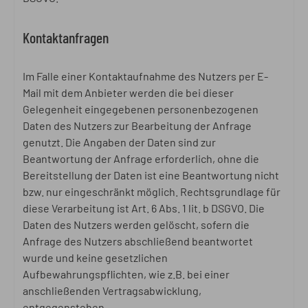
Kontaktanfragen
Im Falle einer Kontaktaufnahme des Nutzers per E-
Mail mit dem Anbieter werden die bei dieser
Gelegenheit eingegebenen personenbezogenen
Daten des Nutzers zur Bearbeitung der Anfrage
genutzt. Die Angaben der Daten sind zur
Beantwortung der Anfrage erforderlich, ohne die
Bereitstellung der Daten ist eine Beantwortung nicht
bzw. nur eingeschränkt möglich. Rechtsgrundlage für
diese Verarbeitung ist Art. 6 Abs. 1 lit. b DSGVO. Die
Daten des Nutzers werden gelöscht, sofern die
Anfrage des Nutzers abschließend beantwortet
wurde und keine gesetzlichen
Aufbewahrungspflichten, wie z.B. bei einer
anschließenden Vertragsabwicklung,
entgegenstehen.