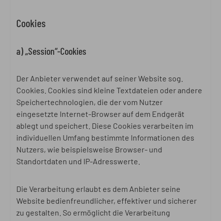
Cookies
a) „Session“-Cookies
Der Anbieter verwendet auf seiner Website sog.
Cookies. Cookies sind kleine Textdateien oder andere
Speichertechnologien, die der vom Nutzer
eingesetzte Internet-Browser auf dem Endgerät
ablegt und speichert. Diese Cookies verarbeiten im
individuellen Umfang bestimmte Informationen des
Nutzers, wie beispielsweise Browser- und
Standortdaten und IP-Adresswerte.
Die Verarbeitung erlaubt es dem Anbieter seine
Website bedienfreundlicher, effektiver und sicherer
zu gestalten. So ermöglicht die Verarbeitung