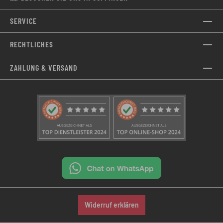
SERVICE
RECHTLICHES
ZAHLUNG & VERSAND
Widerruf erklären