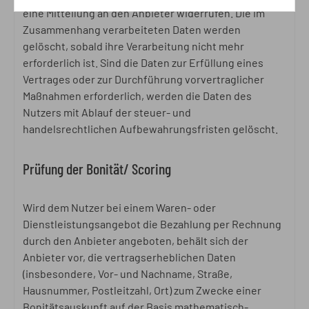
eine Mitteilung an den Anbieter widerrufen. Die im
Zusammenhang verarbeiteten Daten werden
gelöscht, sobald ihre Verarbeitung nicht mehr
erforderlich ist. Sind die Daten zur Erfüllung eines
Vertrages oder zur Durchführung vorvertraglicher
Maßnahmen erforderlich, werden die Daten des
Nutzers mit Ablauf der steuer- und
handelsrechtlichen Aufbewahrungsfristen gelöscht.
Prüfung der Bonität/ Scoring
Wird dem Nutzer bei einem Waren- oder
Dienstleistungsangebot die Bezahlung per Rechnung
durch den Anbieter angeboten, behält sich der
Anbieter vor, die vertragserheblichen Daten
(insbesondere, Vor- und Nachname, Straße,
Hausnummer, Postleitzahl, Ort) zum Zwecke einer
Bonitätsauskunft auf der Basis mathematisch-