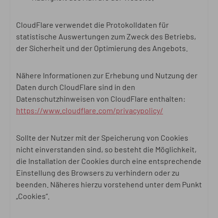
CloudFlare verwendet die Protokolldaten für
statistische Auswertungen zum Zweck des Betriebs,
der Sicherheit und der Optimierung des Angebots.
Nähere Informationen zur Erhebung und Nutzung der
Daten durch CloudFlare sind in den
Datenschutzhinweisen von CloudFlare enthalten:
https://www.cloudflare.com/privacypolicy/
Sollte der Nutzer mit der Speicherung von Cookies
nicht einverstanden sind, so besteht die Möglichkeit,
die Installation der Cookies durch eine entsprechende
Einstellung des Browsers zu verhindern oder zu
beenden. Näheres hierzu vorstehend unter dem Punkt
„Cookies“.