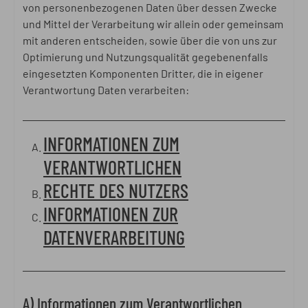
von personenbezogenen Daten über dessen Zwecke
und Mittel der Verarbeitung wir allein oder gemeinsam
mit anderen entscheiden, sowie über die von uns zur
Optimierung und Nutzungsqualität gegebenenfalls
eingesetzten Komponenten Dritter, die in eigener
Verantwortung Daten verarbeiten:
INFORMATIONEN ZUM
VERANTWORTLICHEN
RECHTE DES NUTZERS
INFORMATIONEN ZUR
DATENVERARBEITUNG
A) Informationen zum Verantwortlichen