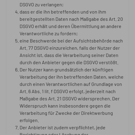
DSGVO zu verlangen;
dass er die ihn betreffenden und von ihm
bereitgestellten Daten nach Maßgabe des Art. 20
DSGVO erhält und deren Übermittlung an andere
Verantwortliche zu fordern;
eine Beschwerde bei der Aufsichtsbehörde nach
Art. 77 DSGVO einzureichen, falls der Nutzer der
Ansicht ist, dass die Verarbeitung seiner Daten
durch den Anbieter gegen die DSGVO verstößt.
Der Nutzer kann grundsätzlich der künftigen
Verarbeitung der ihn betreffenden Daten, welche
durch einen Verantwortlichen auf Grundlage von
Art. 6 Abs. 1 lit. f DSGVO erfolgt, jederzeit nach
Maßgabe des Art. 21 DSGVO widersprechen. Der
Widerspruch kann insbesondere gegen die
Verarbeitung für Zwecke der Direktwerbung
erfolgen.
Der Anbieter ist zudem verpflichtet, jede
Berichtigung oder Löschung der