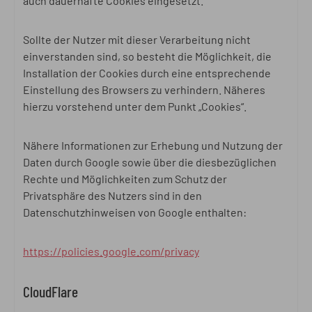
auch dauerhafte Cookies eingesetzt.
Sollte der Nutzer mit dieser Verarbeitung nicht
einverstanden sind, so besteht die Möglichkeit, die
Installation der Cookies durch eine entsprechende
Einstellung des Browsers zu verhindern. Näheres
hierzu vorstehend unter dem Punkt „Cookies“.
Nähere Informationen zur Erhebung und Nutzung der
Daten durch Google sowie über die diesbezüglichen
Rechte und Möglichkeiten zum Schutz der
Privatsphäre des Nutzers sind in den
Datenschutzhinweisen von Google enthalten:
https://policies.google.com/privacy
CloudFlare