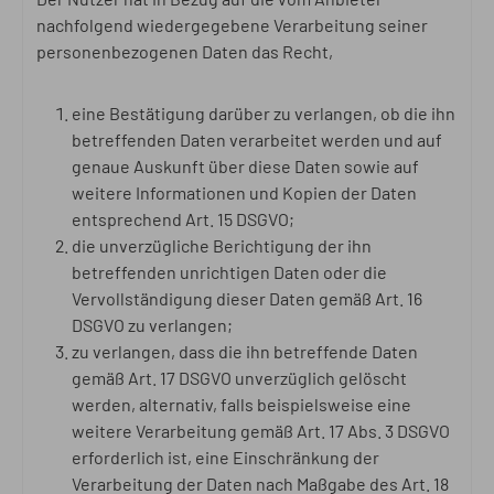
nachfolgend wiedergegebene Verarbeitung seiner
personenbezogenen Daten das Recht,
eine Bestätigung darüber zu verlangen, ob die ihn
betreffenden Daten verarbeitet werden und auf
genaue Auskunft über diese Daten sowie auf
weitere Informationen und Kopien der Daten
entsprechend Art. 15 DSGVO;
die unverzügliche Berichtigung der ihn
betreffenden unrichtigen Daten oder die
Vervollständigung dieser Daten gemäß Art. 16
DSGVO zu verlangen;
zu verlangen, dass die ihn betreffende Daten
gemäß Art. 17 DSGVO unverzüglich gelöscht
werden, alternativ, falls beispielsweise eine
weitere Verarbeitung gemäß Art. 17 Abs. 3 DSGVO
erforderlich ist, eine Einschränkung der
Verarbeitung der Daten nach Maßgabe des Art. 18