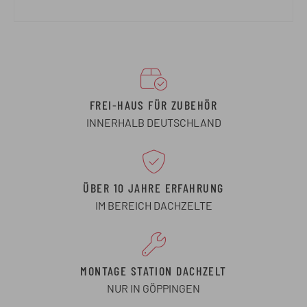
FREI-HAUS FÜR ZUBEHÖR
INNERHALB DEUTSCHLAND
ÜBER 10 JAHRE ERFAHRUNG
IM BEREICH DACHZELTE
MONTAGE STATION DACHZELT
NUR IN GÖPPINGEN