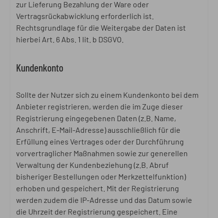
zur Lieferung Bezahlung der Ware oder
Vertragsrückabwicklung erforderlich ist.
Rechtsgrundlage für die Weitergabe der Daten ist
hierbei Art. 6 Abs. 1 lit. b DSGVO.
Kundenkonto
Sollte der Nutzer sich zu einem Kundenkonto bei dem
Anbieter registrieren, werden die im Zuge dieser
Registrierung eingegebenen Daten (z.B. Name,
Anschrift, E-Mail-Adresse) ausschließlich für die
Erfüllung eines Vertrages oder der Durchführung
vorvertraglicher Maßnahmen sowie zur generellen
Verwaltung der Kundenbeziehung (z.B. Abruf
bisheriger Bestellungen oder Merkzettelfunktion)
erhoben und gespeichert. Mit der Registrierung
werden zudem die IP-Adresse und das Datum sowie
die Uhrzeit der Registrierung gespeichert. Eine