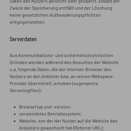
Daten des Nutzers gelöscht oder gesperrt, sobald der
Zweck der Speicherung entfällt und der Löschung
keine gesetzlichen Aufbewahrungspflichten
entgegenstehen.
Serverdaten
Aus kommunikations- und sicherheitstechnischen
Gründen werden während des Besuches der Website
u.a. folgende Daten, die der Internet-Browser des
Nutzers an den Anbieter bzw. an seinen Webspace-
Provider übermittelt, erhoben (sogenannte
Serverlogfiles):
Browsertyp und -version;
verwendetes Betriebssystem;
Website, von der der Nutzer auf die Website des
Anbieters gewechselt hat (Referrer URL);