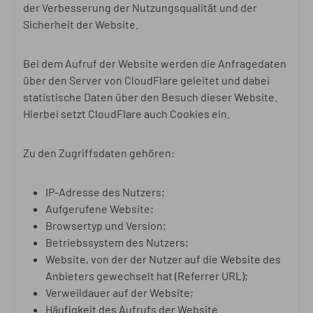
der Verbesserung der Nutzungsqualität und der
Sicherheit der Website.
Bei dem Aufruf der Website werden die Anfragedaten
über den Server von CloudFlare geleitet und dabei
statistische Daten über den Besuch dieser Website.
Hierbei setzt CloudFlare auch Cookies ein.
Zu den Zugriffsdaten gehören:
IP-Adresse des Nutzers;
Aufgerufene Website;
Browsertyp und Version;
Betriebssystem des Nutzers;
Website, von der der Nutzer auf die Website des
Anbieters gewechselt hat (Referrer URL);
Verweildauer auf der Website;
Häufigkeit des Aufrufs der Website.