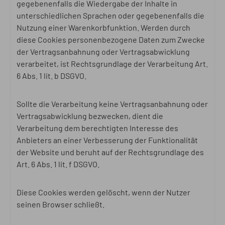
gegebenenfalls die Wiedergabe der Inhalte in
unterschiedlichen Sprachen oder gegebenenfalls die
Nutzung einer Warenkorbfunktion. Werden durch
diese Cookies personenbezogene Daten zum Zwecke
der Vertragsanbahnung oder Vertragsabwicklung
verarbeitet, ist Rechtsgrundlage der Verarbeitung Art.
6 Abs. 1 lit. b DSGVO.
Sollte die Verarbeitung keine Vertragsanbahnung oder
Vertragsabwicklung bezwecken, dient die
Verarbeitung dem berechtigten Interesse des
Anbieters an einer Verbesserung der Funktionalität
der Website und beruht auf der Rechtsgrundlage des
Art. 6 Abs. 1 lit. f DSGVO.
Diese Cookies werden gelöscht, wenn der Nutzer
seinen Browser schließt.