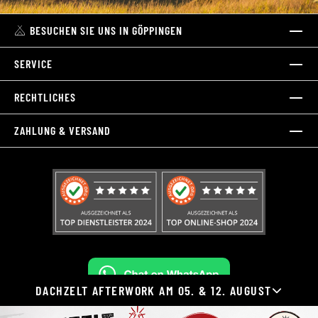
BESUCHEN SIE UNS IN GÖPPINGEN
SERVICE
RECHTLICHES
ZAHLUNG & VERSAND
DACHZELT AFTERWORK AM 05. & 12. AUGUST