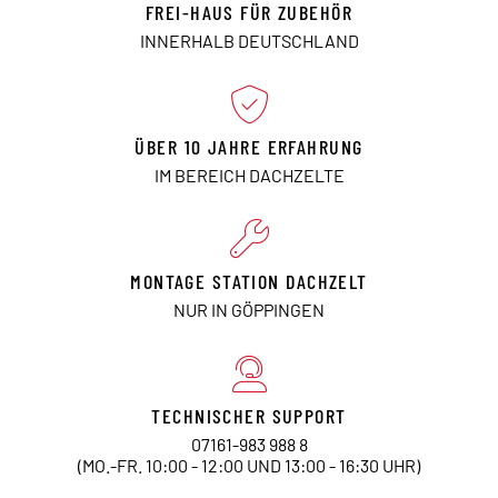
FREI-HAUS FÜR ZUBEHÖR
INNERHALB DEUTSCHLAND
ÜBER 10 JAHRE ERFAHRUNG
IM BEREICH DACHZELTE
MONTAGE STATION DACHZELT
NUR IN GÖPPINGEN
TECHNISCHER SUPPORT
07161-983 988 8
(MO.-FR. 10:00 - 12:00 UND 13:00 - 16:30 UHR)