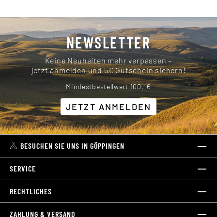
NEWSLETTER
Keine Neuheiten mehr verpassen –
jetzt anmelden und 5€ Gutschein sichern!
Mindestbestellwert 100,-€
JETZT ANMELDEN
BESUCHEN SIE UNS IN GÖPPINGEN
SERVICE
RECHTLICHES
ZAHLUNG & VERSAND