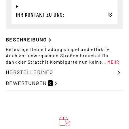
IHR KONTAKT ZU UNS:
BESCHREIBUNG
Befestige Deine Ladung simpel und effektiv.
Auch vor unwegsamen Straßen brauchst Du
dank der Stratchit Kombigurte nun keine…
MEHR
HERSTELLERINFO
BEWERTUNGEN
0