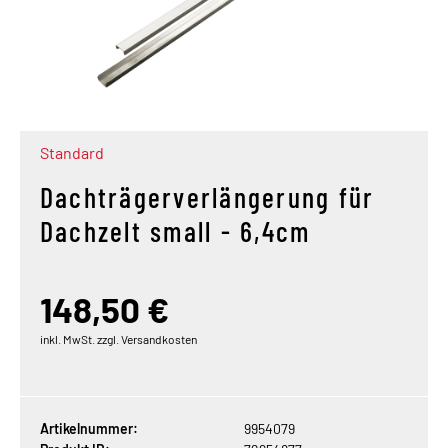
Standard
Dachträgerverlängerung für
Dachzelt small - 6,4cm
148,50 €
inkl. MwSt. zzgl. Versandkosten
Artikelnummer:
9954079