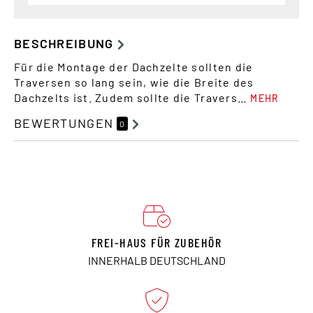
BESCHREIBUNG
Für die Montage der Dachzelte sollten die
Traversen so lang sein, wie die Breite des
Dachzelts ist. Zudem sollte die Travers…
MEHR
BEWERTUNGEN
0
FREI-HAUS FÜR ZUBEHÖR
INNERHALB DEUTSCHLAND